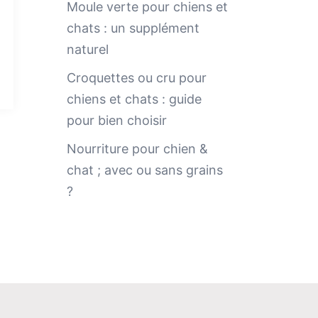
Moule verte pour chiens et
chats : un supplément
naturel
Croquettes ou cru pour
chiens et chats : guide
pour bien choisir
Nourriture pour chien &
chat ; avec ou sans grains
?