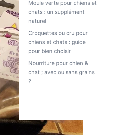
Moule verte pour chiens et
chats : un supplément
naturel
Croquettes ou cru pour
chiens et chats : guide
pour bien choisir
Nourriture pour chien &
chat ; avec ou sans grains
?