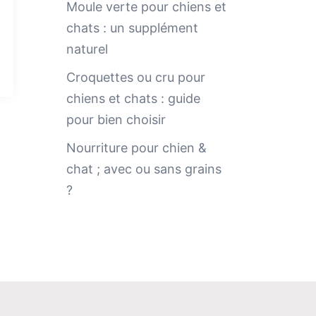
Moule verte pour chiens et
chats : un supplément
naturel
Croquettes ou cru pour
chiens et chats : guide
pour bien choisir
Nourriture pour chien &
chat ; avec ou sans grains
?