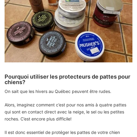
Pourquoi utiliser les protecteurs de pattes pour
chiens?
On sait que les hivers au Québec peuvent être rudes.
Alors, imaginez comment c’est pour nos amis à quatre pattes
qui sont en contact direct avec la neige, le sel ou les petites
roches. C’est encore plus difficile!
Il est donc essentiel de protéger les pattes de votre chien