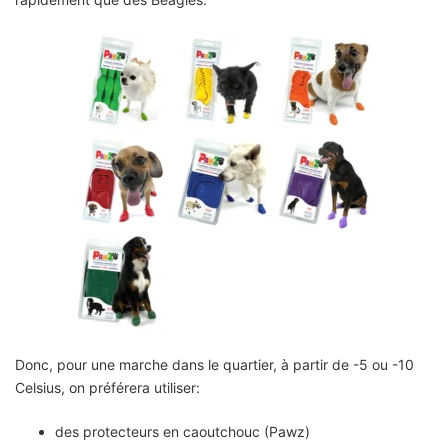
Donc, pour une marche dans le quartier, à partir de -5 ou -10
Celsius, on préférera utiliser:
des protecteurs en caoutchouc (Pawz)