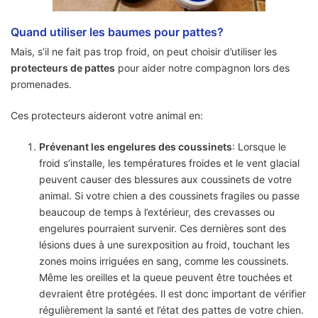
Quand utiliser les baumes pour pattes?
Mais, s’il ne fait pas trop froid, on peut choisir d’utiliser les
protecteurs de pattes
pour aider notre compagnon lors des
promenades.
Ces protecteurs aideront votre animal en:
Prévenant les engelures des coussinets
: Lorsque le
froid s’installe, les températures froides et le vent glacial
peuvent causer des blessures aux coussinets de votre
animal. Si votre chien a des coussinets fragiles ou passe
beaucoup de temps à l’extérieur, des crevasses ou
engelures pourraient survenir. Ces dernières sont des
lésions dues à une surexposition au froid, touchant les
zones moins irriguées en sang, comme les coussinets.
Même les oreilles et la queue peuvent être touchées et
devraient être protégées. Il est donc important de vérifier
régulièrement la santé et l’état des pattes de votre chien.