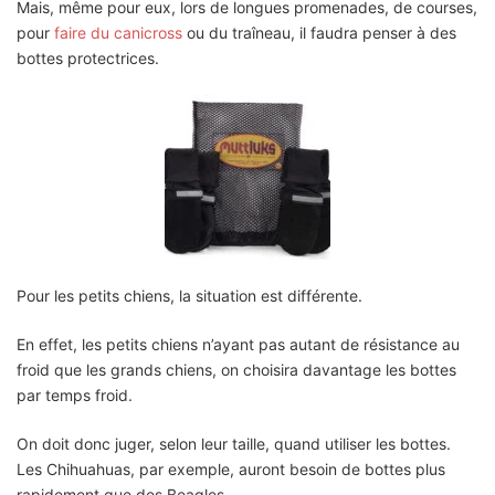
Mais, même pour eux, lors de longues promenades, de courses,
pour
faire du canicross
ou du traîneau, il faudra penser à des
bottes protectrices.
Pour les petits chiens, la situation est différente.
En effet, les petits chiens n’ayant pas autant de résistance au
froid que les grands chiens, on choisira davantage les bottes
par temps froid.
On doit donc juger, selon leur taille, quand utiliser les bottes.
Les Chihuahuas, par exemple, auront besoin de bottes plus
rapidement que des Beagles.