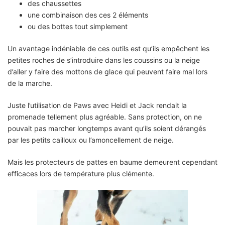
des chaussettes
une combinaison des ces 2 éléments
ou des bottes tout simplement
Un avantage indéniable de ces outils est qu’ils empêchent les
petites roches de s’introduire dans les coussins ou la neige
d’aller y faire des mottons de glace qui peuvent faire mal lors
de la marche.
Juste l’utilisation de Paws avec Heidi et Jack rendait la
promenade tellement plus agréable. Sans protection, on ne
pouvait pas marcher longtemps avant qu’ils soient dérangés
par les petits cailloux ou l’amoncellement de neige.
Mais les protecteurs de pattes en baume demeurent cependant
efficaces lors de température plus clémente.