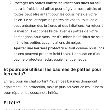
Protéger les pattes contre les irritations dues au sel
:
outre le froid, le sel utilisé pour dégivrer nos trottoirs et
routes peut être irritant pour les coussinets de votre
chien. Le sel attaque les pattes de vos toutous, ce qui
peut entraîner des brûlures et des irritations. Au retour à
la maison, il est conseillé de laver les pattes de votre
compagnon pour s’assurer d’éliminer les résidus de sel ou
même les petites accumulations de neige.
Ajouter une barrière protectrice
: tout comme nous, nos
chiens peuvent prendre froid l’hiver. L’application d’un
baume protecteur réduit également ce risque.
Et pourquoi utiliser les baumes de pattes pour
les chats?
En fait, pour un chat sortant l’hiver, ces baumes donneront
également une protection, mais le plus souvent on les utilisera
pour réparer les coussinets irrités.
Et l’été?