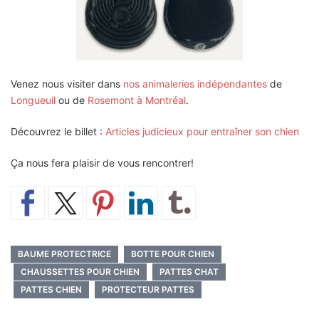
Venez nous visiter dans
nos animaleries indépendantes
de
Longueuil
ou de
Rosemont à Montréal
.
Découvrez le billet :
Articles judicieux pour entraîner son chien
Ça nous fera plaisir de vous rencontrer!
BAUME PROTECTRICE
BOTTE POUR CHIEN
CHAUSSETTES POUR CHIEN
PATTES CHAT
PATTES CHIEN
PROTECTEUR PATTES