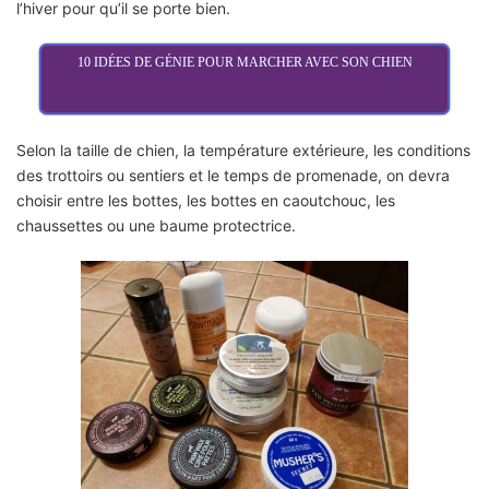
l’hiver pour qu’il se porte bien.
10 IDÉES DE GÉNIE POUR MARCHER AVEC SON CHIEN
Selon la taille de chien, la température extérieure, les conditions
des trottoirs ou sentiers et le temps de promenade, on devra
choisir entre les bottes, les bottes en caoutchouc, les
chaussettes ou une baume protectrice.