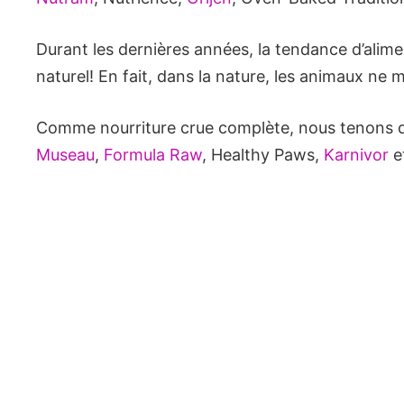
Durant les dernières années, la tendance d’alime
naturel! En fait, dans la nature, les animaux ne
Comme nourriture crue complète, nous tenons d
Museau
,
Formula Raw
, Healthy Paws,
Karnivor
e